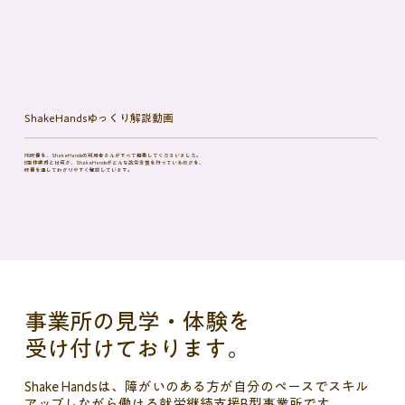
ShakeHandsゆっくり解説動画
PR映像を、ShakeHandsの利用者さんがすべて編集してくださいました。
B型作業所とは何か、ShakeHandsがどんな就労支援を行っているのかを、
映像を通してわかりやすく解説しています。
事業所の見学・体験を
受け付けております。
Shake Handsは、障がいのある方が自分のペースでスキル
アップしながら働ける就労継続支援B型事業所です。